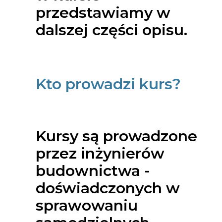
przedstawiamy w
dalszej części opisu.
Kto prowadzi kurs?
Kursy są prowadzone
przez inżynierów
budownictwa -
doświadczonych w
sprawowaniu