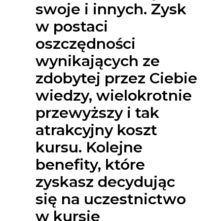
swoje i innych. Zysk
w postaci
oszczędności
wynikających ze
zdobytej przez Ciebie
wiedzy, wielokrotnie
przewyższy i tak
atrakcyjny koszt
kursu. Kolejne
benefity, które
zyskasz decydując
się na uczestnictwo
w kursie