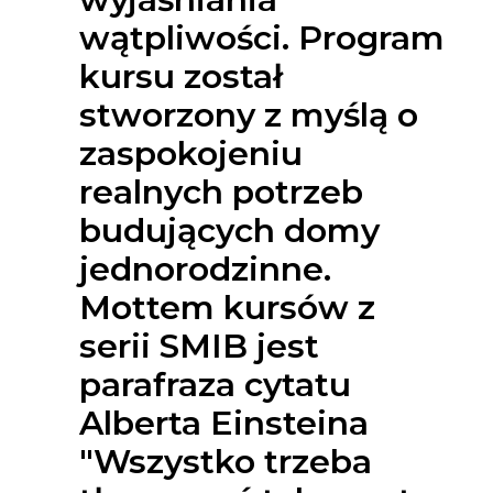
wątpliwości. Program
kursu został
stworzony z myślą o
zaspokojeniu
realnych potrzeb
budujących domy
jednorodzinne.
Mottem kursów z
serii SMIB jest
parafraza cytatu
Alberta Einsteina
"Wszystko trzeba