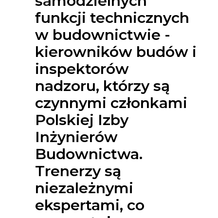
samodzielnych
funkcji technicznych
w budownictwie -
kierowników budów i
inspektorów
nadzoru, którzy są
czynnymi członkami
Polskiej Izby
Inżynierów
Budownictwa.
Trenerzy są
niezależnymi
ekspertami, co