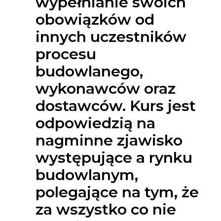
wypełnianie swoich
obowiązków od
innych uczestników
procesu
budowlanego,
wykonawców oraz
dostawców. Kurs jest
odpowiedzią na
nagminne zjawisko
występujące a rynku
budowlanym,
polegające na tym, że
za wszystko co nie