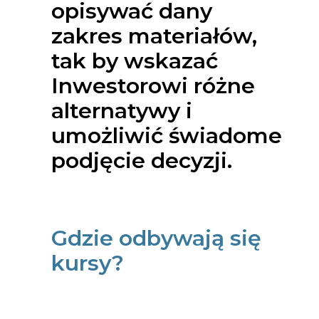
opisywać dany
zakres materiałów,
tak by wskazać
Inwestorowi różne
alternatywy i
umożliwić świadome
podjęcie decyzji.
Gdzie odbywają się
kursy?