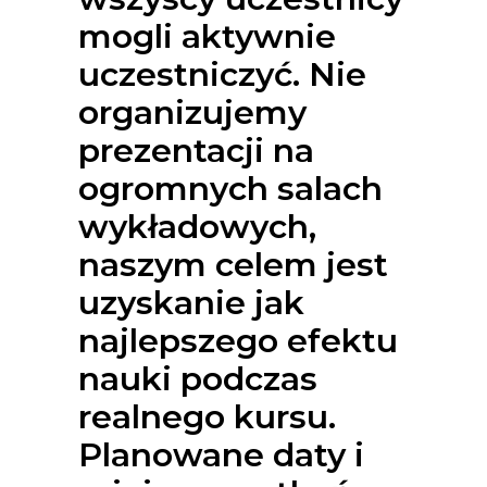
mogli aktywnie
uczestniczyć. Nie
organizujemy
prezentacji na
ogromnych salach
wykładowych,
naszym celem jest
uzyskanie jak
najlepszego efektu
nauki podczas
realnego kursu.
Planowane daty i