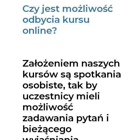
Czy jest możliwość
odbycia kursu
online?
Założeniem naszych
kursów są spotkania
osobiste, tak by
uczestnicy mieli
możliwość
zadawania pytań i
bieżącego
wyjaśniania