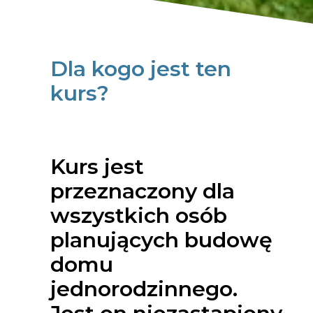
Dla kogo jest ten
kurs?
Kurs jest
przeznaczony dla
wszystkich osób
planujących budowę
domu
jednorodzinnego.