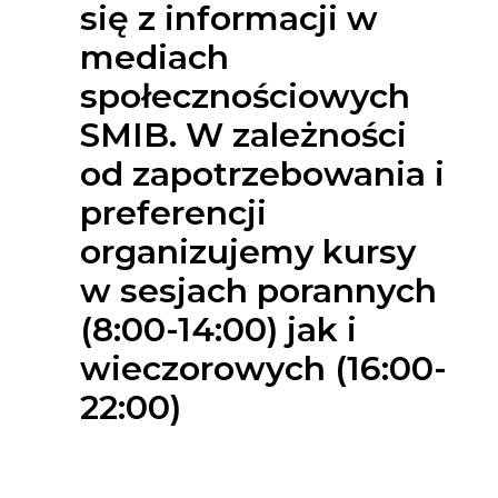
się z informacji w
mediach
społecznościowych
SMIB. W zależności
od zapotrzebowania i
preferencji
organizujemy kursy
w sesjach porannych
(8:00-14:00) jak i
wieczorowych (16:00-
22:00)