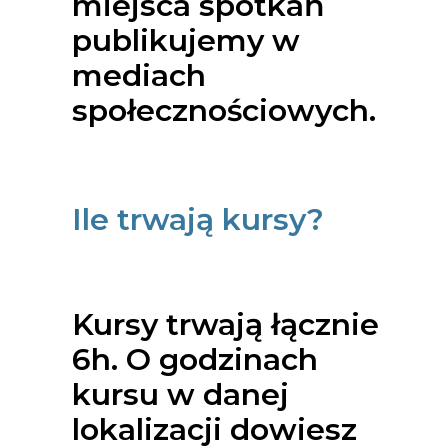
miejsca spotkań
publikujemy w
mediach
społecznościowych.
Ile trwają kursy?
Kursy trwają łącznie
6h. O godzinach
kursu w danej
lokalizacji dowiesz