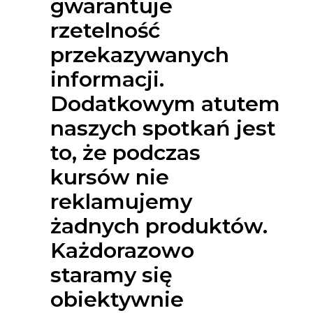
gwarantuje
rzetelność
przekazywanych
informacji.
Dodatkowym atutem
naszych spotkań jest
to, że podczas
kursów nie
reklamujemy
żadnych produktów.
Każdorazowo
staramy się
obiektywnie