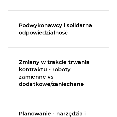
Podwykonawcy i solidarna
odpowiedzialność
Zmiany w trakcie trwania
kontraktu - roboty
zamienne vs
dodatkowe/zaniechane
Planowanie - narzędzia i