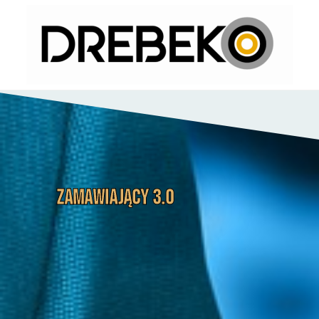
Zamawiający 3.0