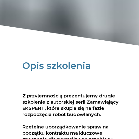
Opis szkolenia
Z przyjemnością prezentujemy drugie
szkolenie z autorskiej serii Zamawiający
EKSPERT, które skupia się na fazie
rozpoczęcia robót budowlanych.
Rzetelne uporządkowanie spraw na
początku kontraktu ma kluczowe