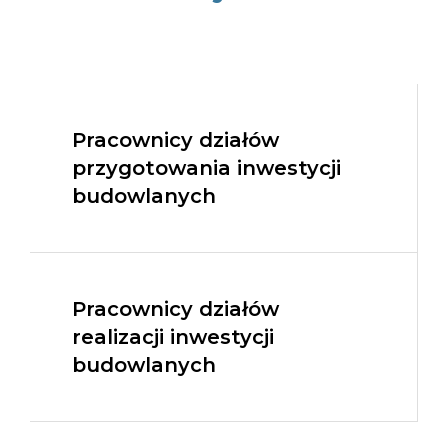
Pracownicy działów
przygotowania inwestycji
budowlanych
Pracownicy działów
realizacji inwestycji
budowlanych