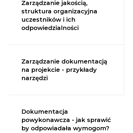
Zarządzanie jakością,
struktura organizacyjna
uczestników i ich
odpowiedzialności
Zarządzanie dokumentacją
na projekcie - przykłady
narzędzi
Dokumentacja
powykonawcza - jak sprawić
by odpowiadała wymogom?