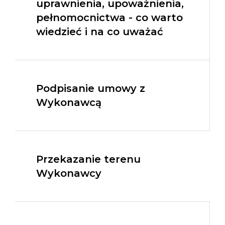
uprawnienia, upoważnienia,
pełnomocnictwa - co warto
wiedzieć i na co uważać
Podpisanie umowy z
Wykonawcą
Przekazanie terenu
Wykonawcy