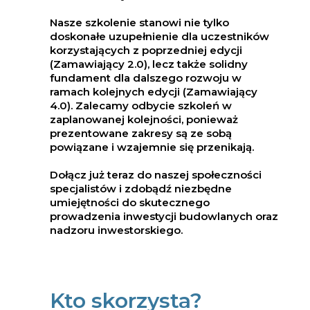
Nasze szkolenie stanowi nie tylko
doskonałe uzupełnienie dla uczestników
korzystających z poprzedniej edycji
(Zamawiający 2.0), lecz także solidny
fundament dla dalszego rozwoju w
ramach kolejnych edycji (Zamawiający
4.0). Zalecamy odbycie szkoleń w
zaplanowanej kolejności, ponieważ
prezentowane zakresy są ze sobą
powiązane i wzajemnie się przenikają.
Dołącz już teraz do naszej społeczności
specjalistów i zdobądź niezbędne
umiejętności do skutecznego
prowadzenia inwestycji budowlanych oraz
nadzoru inwestorskiego.
Kto skorzysta?