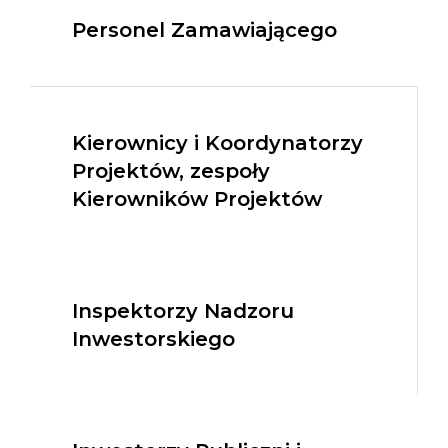
Personel Zamawiającego
Kierownicy i Koordynatorzy
Projektów, zespoły
Kierowników Projektów
Inspektorzy Nadzoru
Inwestorskiego