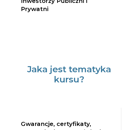
Inwestorzy Publiczni i
Prywatni
Jaka jest tematyka
kursu?
Gwarancje, certyfikaty,