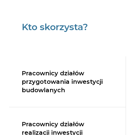
Kto skorzysta?
Pracownicy działów
przygotowania inwestycji
budowlanych
Pracownicy działów
realizacji inwestycji