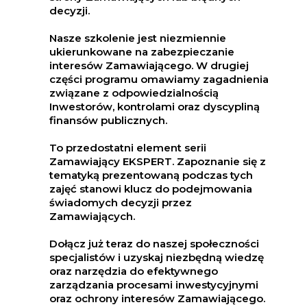
decyzji.
Nasze szkolenie jest niezmiennie
ukierunkowane na zabezpieczanie
interesów Zamawiającego. W drugiej
części programu omawiamy zagadnienia
związane z odpowiedzialnością
Inwestorów, kontrolami oraz dyscypliną
finansów publicznych.
To przedostatni element serii
Zamawiający EKSPERT. Zapoznanie się z
tematyką prezentowaną podczas tych
zajęć stanowi klucz do podejmowania
świadomych decyzji przez
Zamawiających.
Dołącz już teraz do naszej społeczności
specjalistów i uzyskaj niezbędną wiedzę
oraz narzędzia do efektywnego
zarządzania procesami inwestycyjnymi
oraz ochrony interesów Zamawiającego.