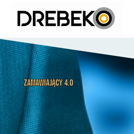
Zamawiający 4.0