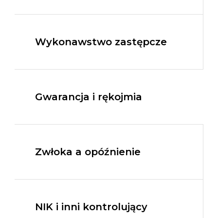
Wykonawstwo zastępcze
Gwarancja i rękojmia
Zwłoka a opóźnienie
NIK i inni kontrolujący