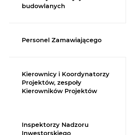
budowlanych
Personel Zamawiającego
Kierownicy i Koordynatorzy
Projektów, zespoły
Kierowników Projektów
Inspektorzy Nadzoru
Inwestorskiego