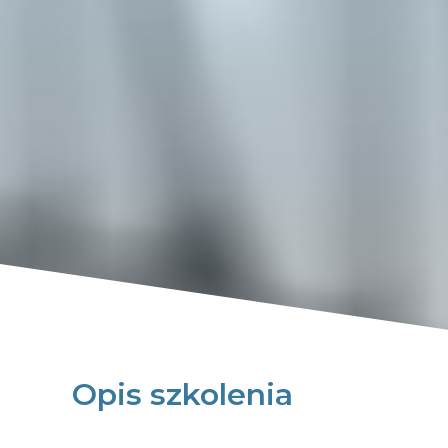
Opis szkolenia