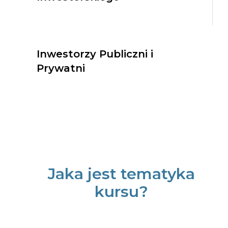
Inwestorzy Publiczni i
Prywatni
Jaka jest tematyka
kursu?