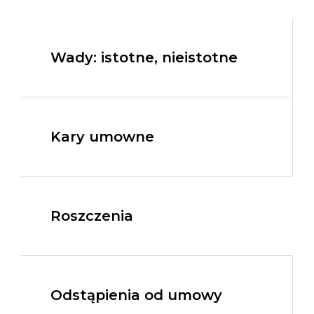
Wady: istotne, nieistotne
Kary umowne
Roszczenia
Odstąpienia od umowy